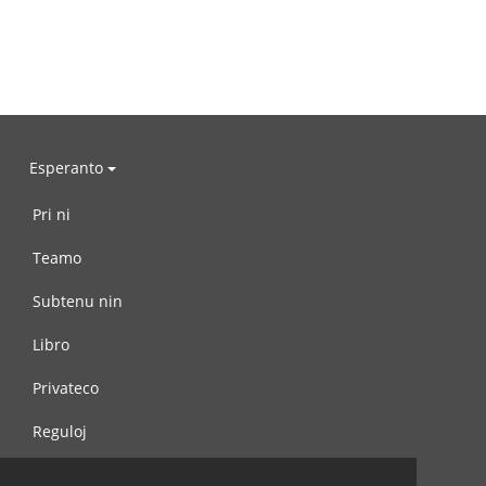
Esperanto
Pri ni
Teamo
Subtenu nin
Libro
Privateco
Reguloj
Kontaktu nin