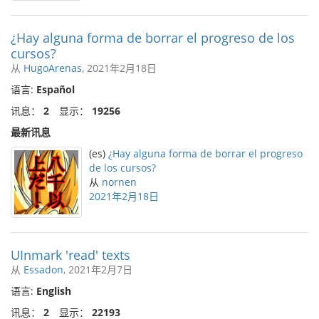
¿Hay alguna forma de borrar el progreso de los
cursos?
从
HugoArenas
, 2021年2月18日
语言:
Español
讯息：
2
显示：
19256
最新讯息
(es)
¿Hay alguna forma de borrar el progreso
de los cursos?
从
nornen
2021年2月18日
UInmark 'read' texts
从
Essadon
, 2021年2月7日
语言:
English
讯息：
2
显示：
22193