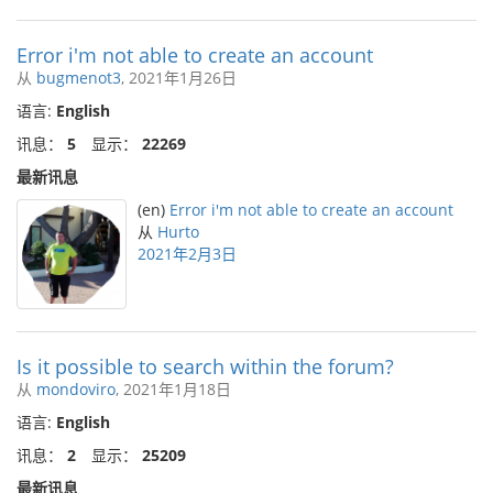
Error i'm not able to create an account
从
bugmenot3
, 2021年1月26日
语言:
English
讯息：
5
显示：
22269
最新讯息
(en)
Error i'm not able to create an account
从
Hurto
2021年2月3日
Is it possible to search within the forum?
从
mondoviro
, 2021年1月18日
语言:
English
讯息：
2
显示：
25209
最新讯息