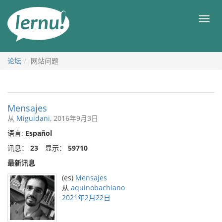
去
目
目
錄
录
頁
论坛
网站问题
Mensajes
从
Miguidani
, 2016年9月3日
语言:
Español
讯息：
23
显示：
59710
最新讯息
(es)
Mensajes
从
aquinobachiano
2021年2月22日