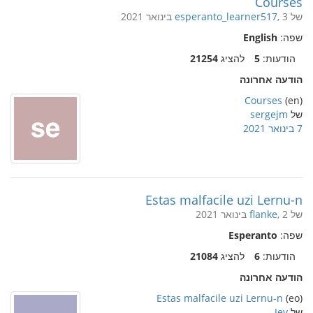
Courses
של
, 3 בינואר 2021
esperanto_learner517
שפה:
English
הודעות:
5
להציג
21254
הודעה אחרונה
Courses
(en)
של
sergejm
7 בינואר 2021
Estas malfacile uzi Lernu-n
של
, 2 בינואר 2021
flanke
שפה:
Esperanto
הודעות:
6
להציג
21084
הודעה אחרונה
Estas malfacile uzi Lernu-n
(eo)
של
Jev