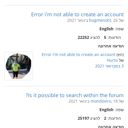
Error i'm not able to create an account
של
, 26 בינואר 2021
bugmenot3
שפה:
English
הודעות:
5
להציג
22252
הודעה אחרונה
Error i'm not able to create an account
(en)
של
Hurto
3 בפברואר 2021
Is it possible to search within the forum?
של
, 18 בינואר 2021
mondoviro
שפה:
English
הודעות:
2
להציג
25197
הודעה אחרונה