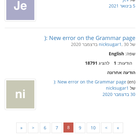
5 בינואר 2021
New error on the Grammar page :(
של
, 30 בדצמבר 2020
nicksugar1
שפה:
English
הודעות:
1
להציג
18791
הודעה אחרונה
New error on the Grammar page :(
(en)
של
nicksugar1
30 בדצמבר 2020
8
«
<
6
7
9
10
>
»