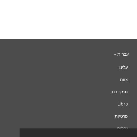
עברית
עלינו
צוות
תמוך בנו
Libro
פרטיות
נהלים