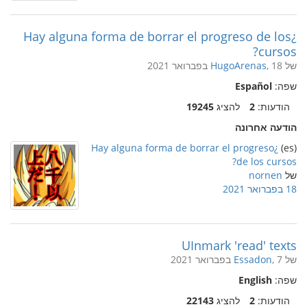
¿Hay alguna forma de borrar el progreso de los
cursos?
של
, 18 בפברואר 2021
HugoArenas
שפה:
Español
הודעות:
2
להציג
19245
הודעה אחרונה
¿Hay alguna forma de borrar el progreso
(es)
de los cursos?
של
nornen
18 בפברואר 2021
UInmark 'read' texts
של
, 7 בפברואר 2021
Essadon
שפה:
English
הודעות:
2
להציג
22143