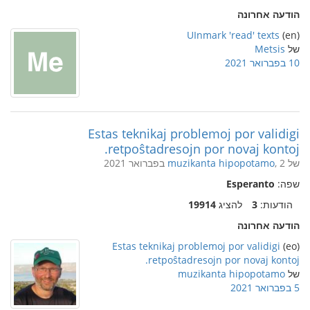
הודעה אחרונה
UInmark 'read' texts
(en)
של
Metsis
10 בפברואר 2021
Estas teknikaj problemoj por validigi
retpoŝtadresojn por novaj kontoj.
של
, 2 בפברואר 2021
muzikanta hipopotamo
שפה:
Esperanto
הודעות:
3
להציג
19914
הודעה אחרונה
Estas teknikaj problemoj por validigi
(eo)
retpoŝtadresojn por novaj kontoj.
של
muzikanta hipopotamo
5 בפברואר 2021