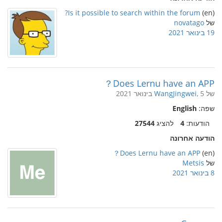
Is it possible to search within the forum?
(en)
של
novatago
19 בינואר 2021
Does Lernu have an APP？
של
, 5 בינואר 2021
WangJingwei
שפה:
English
הודעות:
4
להציג
27544
הודעה אחרונה
Does Lernu have an APP？
(en)
של
Metsis
8 בינואר 2021