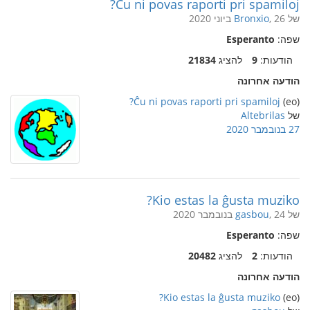
Ĉu ni povas raporti pri spamiloj?
של
, 26 ביוני 2020
Bronxio
שפה:
Esperanto
הודעות:
9
להציג
21834
הודעה אחרונה
Ĉu ni povas raporti pri spamiloj?
(eo)
של
Altebrilas
27 בנובמבר 2020
Kio estas la ĝusta muziko?
של
, 24 בנובמבר 2020
gasbou
שפה:
Esperanto
הודעות:
2
להציג
20482
הודעה אחרונה
Kio estas la ĝusta muziko?
(eo)