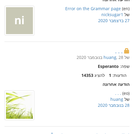
Error on the Grammar page
(en)
של
nicksugar1
27 בדצמבר 2020
. . .
של
, 28 בנובמבר 2020
huang
שפה:
Esperanto
הודעות:
1
להציג
14353
הודעה אחרונה
. . .
(eo)
של
huang
28 בנובמבר 2020