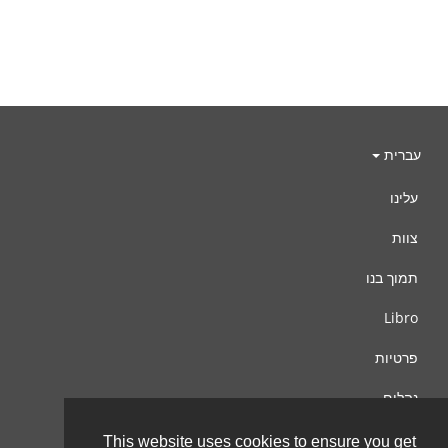
עברית
עלינו
צוות
תמוך בנו
Libro
פרטיות
נהלים
צור קשר
This website uses cookies to ensure you get