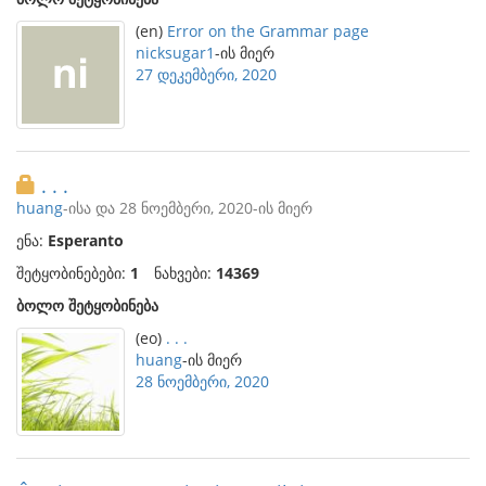
(en)
Error on the Grammar page
nicksugar1
-ის მიერ
27 დეკემბერი, 2020
. . .
huang
-ისა და 28 ნოემბერი, 2020-ის მიერ
ენა:
Esperanto
შეტყობინებები:
1
ნახვები:
14369
ბოლო შეტყობინება
(eo)
. . .
huang
-ის მიერ
28 ნოემბერი, 2020