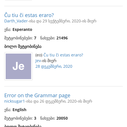
Ĉu tiu ĉi estas eraro?
Darth_Vader
-ისა და 29 სექტემბერი, 2020-ის მიერ
ენა:
Esperanto
შეტყობინებები:
7
ნახვები:
21496
ბოლო შეტყობინება
(eo)
Ĉu tiu ĉi estas eraro?
Jev
-ის მიერ
28 დეკემბერი, 2020
Error on the Grammar page
nicksugar1
-ისა და 26 დეკემბერი, 2020-ის მიერ
ენა:
English
შეტყობინებები:
3
ნახვები:
20050
ბოლო შეტყობინება