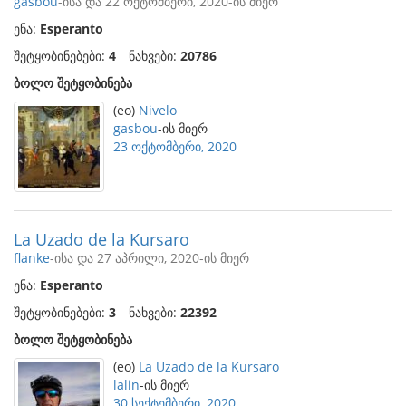
gasbou
-ისა და 22 ოქტომბერი, 2020-ის მიერ
ენა:
Esperanto
შეტყობინებები:
4
ნახვები:
20786
ბოლო შეტყობინება
(eo)
Nivelo
gasbou
-ის მიერ
23 ოქტომბერი, 2020
La Uzado de la Kursaro
flanke
-ისა და 27 აპრილი, 2020-ის მიერ
ენა:
Esperanto
შეტყობინებები:
3
ნახვები:
22392
ბოლო შეტყობინება
(eo)
La Uzado de la Kursaro
lalin
-ის მიერ
30 სექტემბერი, 2020