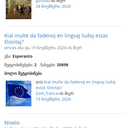
gasbou
-ის მიერ
24 ნოემბერი, 2020
Kial multe da fadenoj en lingvaj ludoj estas
ŝlositaj?
vincas
-ისა და 19 ნოემბერი, 2020-ის მიერ
ენა:
Esperanto
შეტყობინებები:
2
ნახვები:
20898
ბოლო შეტყობინება
(eo)
Kial multe da fadenoj en lingvaj ludoj
estas ŝlositaj?
Zam_franca
-ის მიერ
19 ნოემბერი, 2020
Nivelo