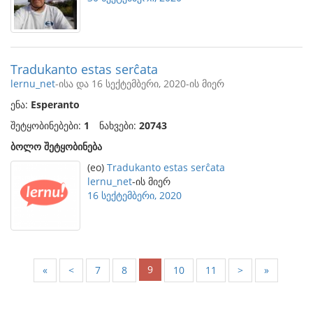
Tradukanto estas serĉata
lernu_net
-ისა და 16 სექტემბერი, 2020-ის მიერ
ენა:
Esperanto
შეტყობინებები:
1
ნახვები:
20743
ბოლო შეტყობინება
(eo)
Tradukanto estas serĉata
lernu_net
-ის მიერ
16 სექტემბერი, 2020
9
«
<
7
8
10
11
>
»