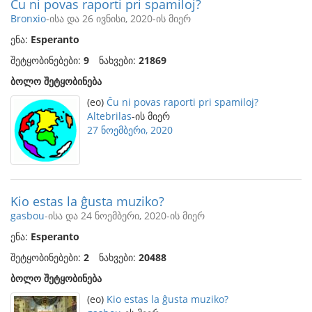
Ĉu ni povas raporti pri spamiloj?
Bronxio
-ისა და 26 ივნისი, 2020-ის მიერ
ენა:
Esperanto
შეტყობინებები:
9
ნახვები:
21869
ბოლო შეტყობინება
(eo)
Ĉu ni povas raporti pri spamiloj?
Altebrilas
-ის მიერ
27 ნოემბერი, 2020
Kio estas la ĝusta muziko?
gasbou
-ისა და 24 ნოემბერი, 2020-ის მიერ
ენა:
Esperanto
შეტყობინებები:
2
ნახვები:
20488
ბოლო შეტყობინება
(eo)
Kio estas la ĝusta muziko?