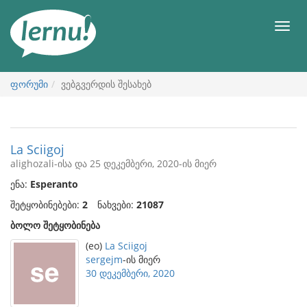
შინაარსის
ნახვა
მენიუ
ფორუმი
ვებგვერდის შესახებ
La Sciigoj
alighozali-ისა და 25 დეკემბერი, 2020-ის მიერ
ენა:
Esperanto
შეტყობინებები:
2
ნახვები:
21087
ბოლო შეტყობინება
(eo)
La Sciigoj
sergejm
-ის მიერ
30 დეკემბერი, 2020