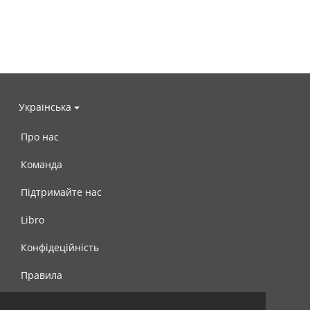
Українська
Про нас
Команда
Підтримайте нас
Libro
Конфідеційність
Правила
Контакти