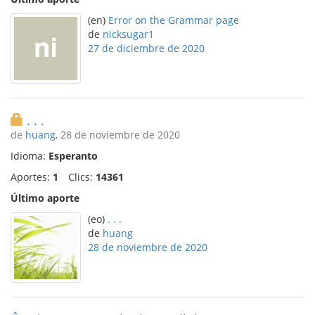
(en)
Error on the Grammar page
de
nicksugar1
27 de diciembre de 2020
. . .
de
huang
, 28 de noviembre de 2020
Idioma:
Esperanto
Aportes:
1
Clics:
14361
Último aporte
(eo)
. . .
de
huang
28 de noviembre de 2020