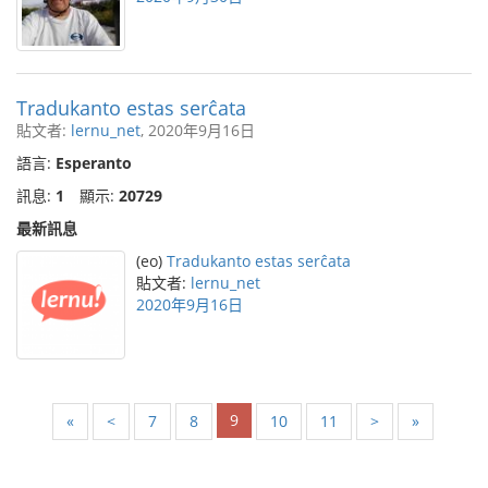
Tradukanto estas serĉata
貼文者:
lernu_net
, 2020年9月16日
語言:
Esperanto
訊息:
1
顯示:
20729
最新訊息
(eo)
Tradukanto estas serĉata
貼文者:
lernu_net
2020年9月16日
9
«
<
7
8
10
11
>
»