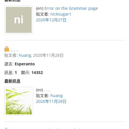
(en)
Error on the Grammar page
貼文者:
nicksugar1
2020年12月27日
. . .
貼文者:
huang
, 2020年11月28日
語言:
Esperanto
訊息:
1
顯示:
14352
最新訊息
(eo)
. . .
貼文者:
huang
2020年11月28日