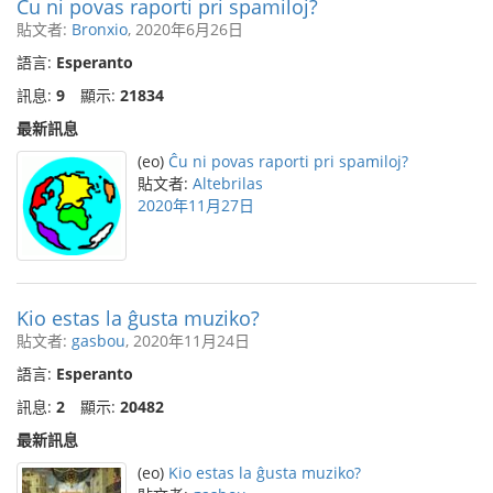
Ĉu ni povas raporti pri spamiloj?
貼文者:
Bronxio
, 2020年6月26日
語言:
Esperanto
訊息:
9
顯示:
21834
最新訊息
(eo)
Ĉu ni povas raporti pri spamiloj?
貼文者:
Altebrilas
2020年11月27日
Kio estas la ĝusta muziko?
貼文者:
gasbou
, 2020年11月24日
語言:
Esperanto
訊息:
2
顯示:
20482
最新訊息
(eo)
Kio estas la ĝusta muziko?