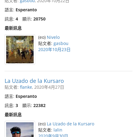
貼文者:
gasbou
, 2020年10月22日
語言:
Esperanto
訊息:
4
顯示:
20750
最新訊息
(eo)
Nivelo
貼文者:
gasbou
2020年10月23日
La Uzado de la Kursaro
貼文者:
flanke
, 2020年4月27日
語言:
Esperanto
訊息:
3
顯示:
22382
最新訊息
(eo)
La Uzado de la Kursaro
貼文者:
lalin
2020年9月30日