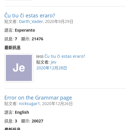
Ĉu tiu ĉi estas eraro?
貼文者:
Darth_Vader
, 2020年9月29日
語言:
Esperanto
訊息:
7
顯示:
21476
最新訊息
(eo)
Ĉu tiu ĉi estas eraro?
貼文者:
Jev
2020年12月28日
Error on the Grammar page
貼文者:
nicksugar1
, 2020年12月26日
語言:
English
訊息:
3
顯示:
20027
最新訊息