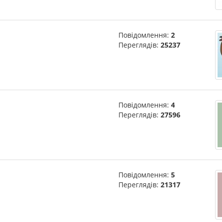
Повідомлення:
2
Переглядів:
25237
Повідомлення:
4
Переглядів:
27596
Повідомлення:
5
Переглядів:
21317