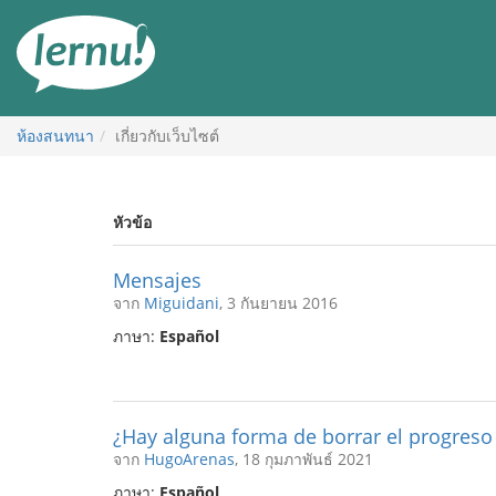
ไป
ยัง
สารบัญ
ห้องสนทนา
เกี่ยวกับเว็บไซต์
หัวข้อ
Mensajes
จาก
Miguidani
, 3 กันยายน 2016
ภาษา:
Español
¿Hay alguna forma de borrar el progreso
จาก
HugoArenas
, 18 กุมภาพันธ์ 2021
ภาษา:
Español