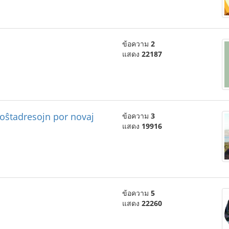
ข้อความ
2
แสดง
22187
poŝtadresojn por novaj
ข้อความ
3
แสดง
19916
ข้อความ
5
แสดง
22260