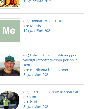
18 กุมภาพันธ์ 2021
(en)
UInmark 'read' texts
จาก
Metsis
10 กุมภาพันธ์ 2021
(eo)
Estas teknikaj problemoj por
validigi retpoŝtadresojn por novaj
kontoj.
จาก
muzikanta hipopotamo
5 กุมภาพันธ์ 2021
(en)
Error i'm not able to create an
account
จาก
Hurto
3 กุมภาพันธ์ 2021