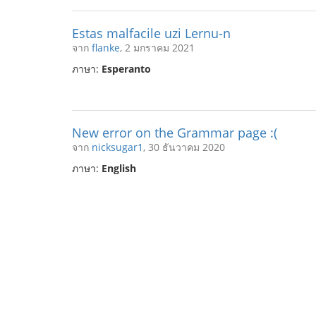
Estas malfacile uzi Lernu-n
จาก
flanke
, 2 มกราคม 2021
ภาษา:
Esperanto
New error on the Grammar page :(
จาก
nicksugar1
, 30 ธันวาคม 2020
ภาษา:
English