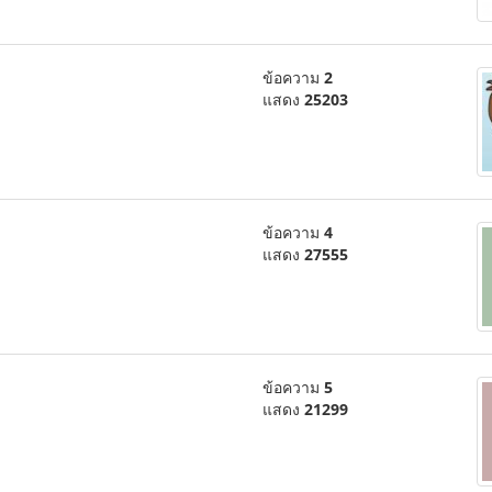
ข้อความ
2
แสดง
25203
ข้อความ
4
แสดง
27555
ข้อความ
5
แสดง
21299