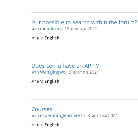
Is it possible to search within the forum?
จาก
mondoviro
, 18 มกราคม 2021
ภาษา:
English
Does Lernu have an APP？
จาก
WangJingwei
, 5 มกราคม 2021
ภาษา:
English
Courses
จาก
esperanto_learner517
, 3 มกราคม 2021
ภาษา:
English