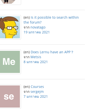
(en)
Is it possible to search within
the forum?
จาก
novatago
19 มกราคม 2021
(en)
Does Lernu have an APP？
จาก
Metsis
8 มกราคม 2021
(en)
Courses
จาก
sergejm
7 มกราคม 2021