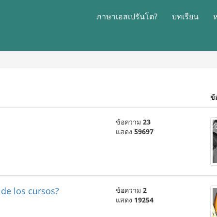
ภาษาเอสเปรันโต?
บทเรียน
ข้
ข้อความ
23
แสดง
59697
 de los cursos?
ข้อความ
2
แสดง
19254