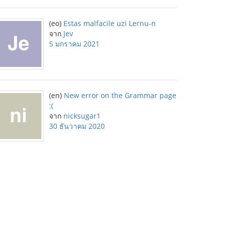
(eo)
Estas malfacile uzi Lernu-n
จาก
Jev
5 มกราคม 2021
(en)
New error on the Grammar page
:(
จาก
nicksugar1
30 ธันวาคม 2020