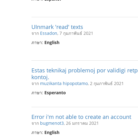
UInmark 'read' texts
จาก
Essadon
, 7 กุมภาพันธ์ 2021
ภาษา:
English
Estas teknikaj problemoj por validigi ret
kontoj.
จาก
muzikanta hipopotamo
, 2 กุมภาพันธ์ 2021
ภาษา:
Esperanto
Error i'm not able to create an account
จาก
bugmenot3
, 26 มกราคม 2021
ภาษา:
English