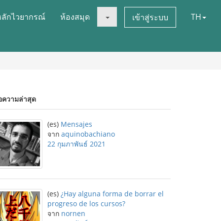
หลักไวยากรณ์
ห้องสมุด
TH
เข้าสู่ระบบ
อความล่าสุด
(es)
Mensajes
จาก
aquinobachiano
22 กุมภาพันธ์ 2021
(es)
¿Hay alguna forma de borrar el
progreso de los cursos?
จาก
nornen