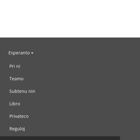
Esperanto
Pri ni
Teamo
Subtenu nin
Libro
Privateco
Reguloj