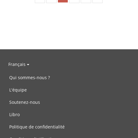
Français
Qui sommes-nous ?
L'équipe
Soutenez-nous
Libro
Politique de confidentialité