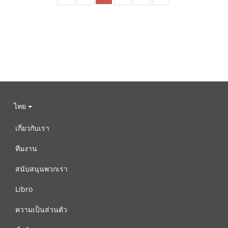
ไทย
เกี่ยวกับเรา
ทีมงาน
สนับสนุนพวกเรา
Libro
ความเป็นส่วนตัว