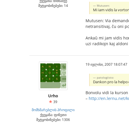
ქვეყანა: ზიმბაბვე
შეტყობინებები: 14
Mutusen:
Mi iam vidis la vorton
Mutusen: Via demando e
netransitivaj, ĉu oni p
Ankaŭ mi jam vidis homo
uzi radikojn kaj aldoni
19 ივლისი, 2007 18:07:47
patologiisto:
Dankon pro la helpo
Bonvolu vidi la kurso
Urho
–
http://en.lernu.net
39
მომხმარებლის პროფილი
ქვეყანა: ფინეთი
შეტყობინებები: 1306