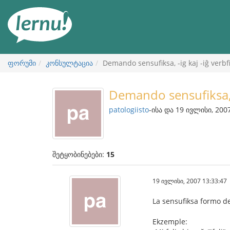
შინაარსის
ნახვა
ფორუმი
კონსულტაცია
Demando sensufiksa, -ig kaj -iĝ verbf
Demando sensufiksa, -
patologiisto
-ისა და 19 ივლისი, 200
შეტყობინებები:
15
19 ივლისი, 2007 13:33:47
La sensufiksa formo de
Ekzemple: