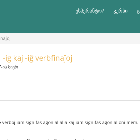
ესპერანტო?
კურსი
გ
inaĵoj
ig kaj -iĝ verbfinaĵoj
7-ის მიერ
 verboj iam signifas agon al alia kaj iam signifas agon al oni mem.