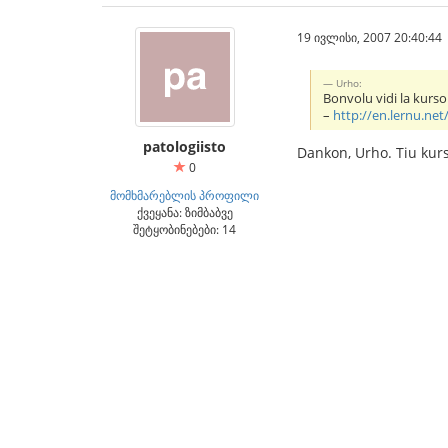
19 ივლისი, 2007 20:40:44
Urho:
Bonvolu vidi la kurs
–
http://en.lernu.ne
patologiisto
Dankon, Urho. Tiu kurs
0
მომხმარებლის პროფილი
ქვეყანა: ზიმბაბვე
შეტყობინებები: 14