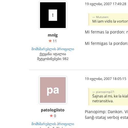
19 ივლისი, 2007 17:49:28
Mutusen:
Mi iam vidis la vorto
Mi fermas la pordon: m
mnlg
11
Mi fermigas la pordon: 
მომხმარებლის პროფილი
ქვეყანა: იტალია
შეტყობინებები: 982
19 ივლისი, 2007 18:05:15
pianopimp27:
Ŝajnas al mi, ke la kia
netransitiva.
patologiisto
Pianopimp: Dankon. Vi 
0
ŝanĝ-stataj verboj estas 
მომხმარებლის პროფილი