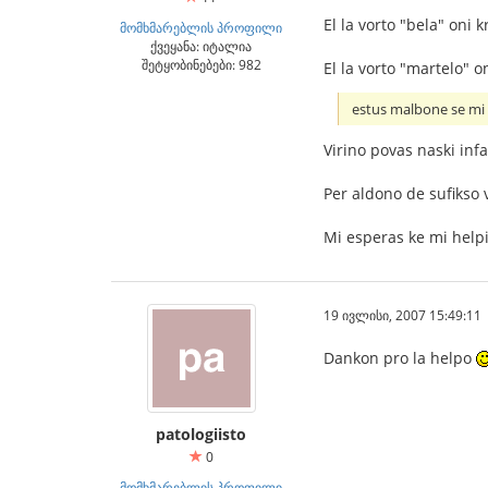
El la vorto "bela" oni k
მომხმარებლის პროფილი
ქვეყანა: იტალია
შეტყობინებები: 982
El la vorto "martelo" o
estus malbone se mi ĉ
Virino povas naski inf
Per aldono de sufikso 
Mi esperas ke mi helpi
19 ივლისი, 2007 15:49:11
Dankon pro la helpo
patologiisto
0
მომხმარებლის პროფილი