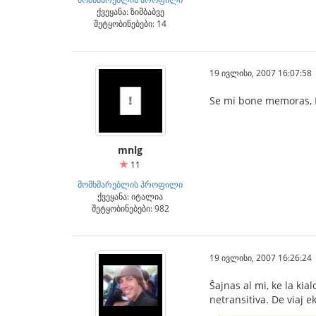
ქვეყანა: ზიმბაბვე
შეტყობინებები: 14
19 ივლისი, 2007 16:07:58
Se mi bone memoras, PI
mnlg
11
მომხმარებლის პროფილი
ქვეყანა: იტალია
შეტყობინებები: 982
19 ივლისი, 2007 16:26:24
Ŝajnas al mi, ke la kial
netransitiva. De viaj ek