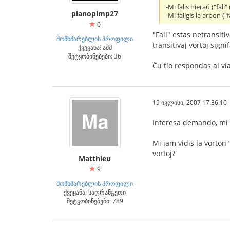
-Mi falis hieraŭ ("fal
pianopimp27
-Mi faligis la arbon (
0
"Fali" estas netransitiv
მომხმარებლის პროფილი
transitivaj vortoj signif
ქვეყანა: აშშ
შეტყობინებები: 36
Ĉu tio respondas al via
19 ივლისი, 2007 17:36:10
Interesa demando, mi an
Mi iam vidis la vorton 
vortoj?
Matthieu
9
მომხმარებლის პროფილი
ქვეყანა: საფრანგეთი
შეტყობინებები: 789