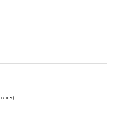
 papier)