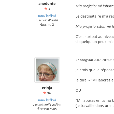
anodonte
Mia profesio: mi labora
3
แสดงโปรไฟล์
Le destinataire m'a ré
ประเทศ: ฝรั่งเศส
ข้อความ 2
Mia profesio estas: mi 
C'est surtout au nivea
si quelqu'un peux m'e
27 กรกฎาคม 2007, 20:50:1
Je crois que le répons
Je direi - "Mi laboras 
erinja
OU
94
แสดงโปรไฟล์
"Mi laboras en uzino k
ประเทศ: สหรัฐอเมริกา
(Je travaille dans une 
ข้อความ 5905