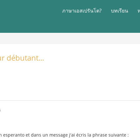
ภาษาเอสเปรันโต?
บทเรียน
ur débutant...
4
en esperanto et dans un message j'ai écris la phrase suivante :