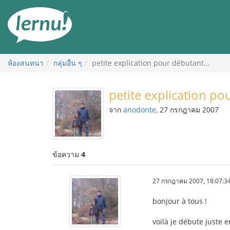
ไป
ยัง
สารบัญ
ห้องสนทนา
กลุ่มอื่น ๆ
petite explication pour débutant...
petite explication po
จาก
anodonte
, 27 กรกฎาคม 2007
ข้อความ
4
27 กรกฎาคม 2007, 18:07:3
bonjour à tous !
voilà je débute juste 