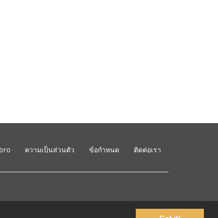
ibro
ความเป็นส่วนตัว
ข้อกำหนด
ติดต่อเรา