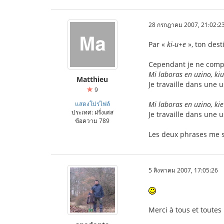
28 กรกฎาคม 2007, 21:02:2
Par «
ki-u+e
», ton dest
Cependant je ne comp
Mi laboras en uzino, ki
Matthieu
Je travaille dans une u
9
แสดงโปรไฟล์
Mi laboras en uzino, ki
ประเทศ: ฝรั่งเศส
Je travaille dans une u
ข้อความ 789
Les deux phrases me s
5 สิงหาคม 2007, 17:05:26
Merci à tous et toutes