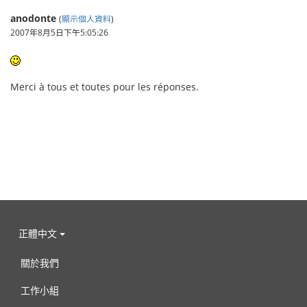
anodonte
(
顯示個人資料
)
2007年8月5日下午5:05:26
Merci à tous et toutes pour les réponses.
正體中文
關於我們
工作小組