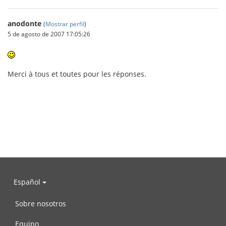
anodonte
(
Mostrar perfil
)
5 de agosto de 2007 17:05:26
Merci à tous et toutes pour les réponses.
Español
Sobre nosotros
Equipo