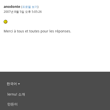
anodonte
(
프로필 보기
)
2007년 8월 5일 오후 5:05:26
Merci à tous et toutes pour les réponses.
한국어
lernu! 소개
만든이