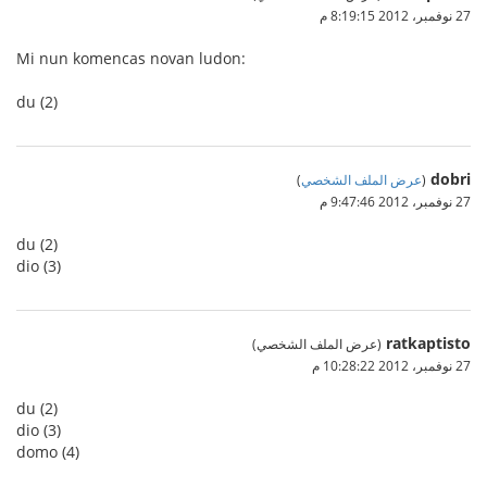
27 نوفمبر، 2012 8:19:15 م
Mi nun komencas novan ludon:
du (2)
dobri
(
عرض الملف الشخصي
)
27 نوفمبر، 2012 9:47:46 م
du (2)
dio (3)
ratkaptisto
(عرض الملف الشخصي)
27 نوفمبر، 2012 10:28:22 م
du (2)
dio (3)
domo (4)