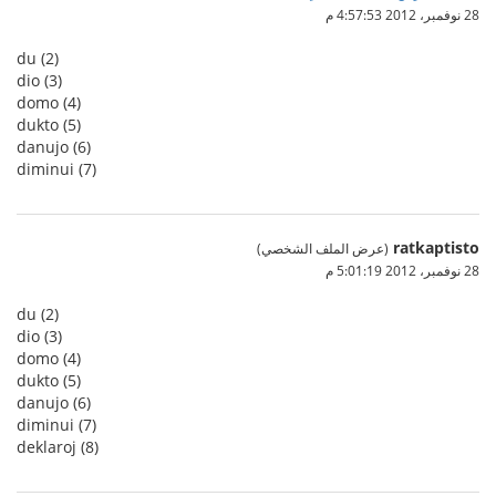
28 نوفمبر، 2012 4:57:53 م
du (2)
dio (3)
domo (4)
dukto (5)
danujo (6)
diminui (7)
ratkaptisto
(عرض الملف الشخصي)
28 نوفمبر، 2012 5:01:19 م
du (2)
dio (3)
domo (4)
dukto (5)
danujo (6)
diminui (7)
deklaroj (8)