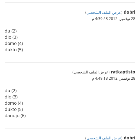
dobri
(
عرض الملف الشخصي
)
28 نوفمبر، 2012 4:39:58 م
du (2)
dio (3)
domo (4)
dukto (5)
ratkaptisto
(عرض الملف الشخصي)
28 نوفمبر، 2012 4:49:18 م
du (2)
dio (3)
domo (4)
dukto (5)
danujo (6)
dobri
(
عرض الملف الشخصي
)