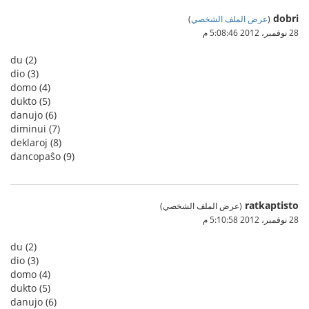
dobri
(
عرض الملف الشخصي
)
28 نوفمبر، 2012 5:08:46 م
du (2)
dio (3)
domo (4)
dukto (5)
danujo (6)
diminui (7)
deklaroj (8)
dancopaŝo (9)
ratkaptisto
(عرض الملف الشخصي)
28 نوفمبر، 2012 5:10:58 م
du (2)
dio (3)
domo (4)
dukto (5)
danujo (6)