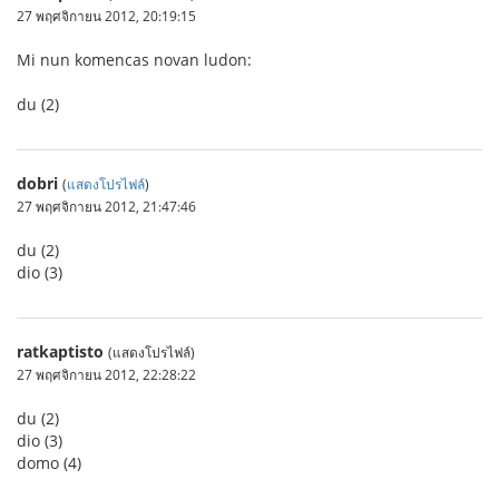
27 พฤศจิกายน 2012, 20:19:15
Mi nun komencas novan ludon:
du (2)
dobri
(
แสดงโปรไฟล์
)
27 พฤศจิกายน 2012, 21:47:46
du (2)
dio (3)
ratkaptisto
(แสดงโปรไฟล์)
27 พฤศจิกายน 2012, 22:28:22
du (2)
dio (3)
domo (4)