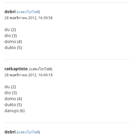
dobri
(
แสดงโปรไฟล์
)
28 พฤศจิกายน 2012, 16:39:58
du (2)
dio (3)
domo (4)
dukto (5)
ratkaptisto
(แสดงโปรไฟล์)
28 พฤศจิกายน 2012, 16:49:18
du (2)
dio (3)
domo (4)
dukto (5)
danujo (6)
dobri
(
แสดงโปรไฟล์
)