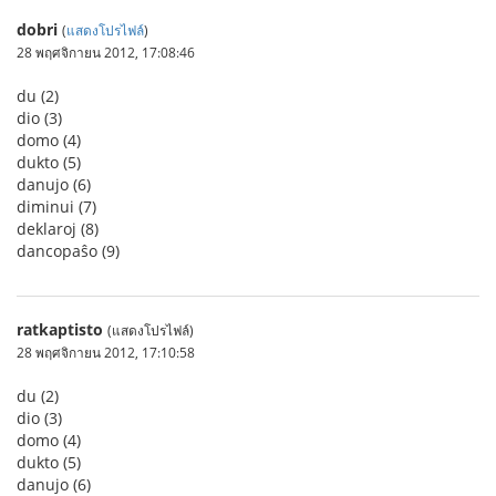
dobri
(
แสดงโปรไฟล์
)
28 พฤศจิกายน 2012, 17:08:46
du (2)
dio (3)
domo (4)
dukto (5)
danujo (6)
diminui (7)
deklaroj (8)
dancopaŝo (9)
ratkaptisto
(แสดงโปรไฟล์)
28 พฤศจิกายน 2012, 17:10:58
du (2)
dio (3)
domo (4)
dukto (5)
danujo (6)