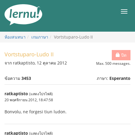
ไป
ยัง
เมนู
สารบัญ
ห้องสนทนา
เกมภาษา
Vortstuparo-Ludo II
Vortstuparo-Ludo II
ปิด
จาก ratkaptisto, 12 ตุลาคม 2012
Max. 500 messages.
ข้อความ
3453
ภาษา:
Esperanto
ratkaptisto
(แสดงโปรไฟล์)
20 พฤศจิกายน 2012, 18:47:58
Bonvolu, ne forgesi tiun ludon.
ratkaptisto
(แสดงโปรไฟล์)