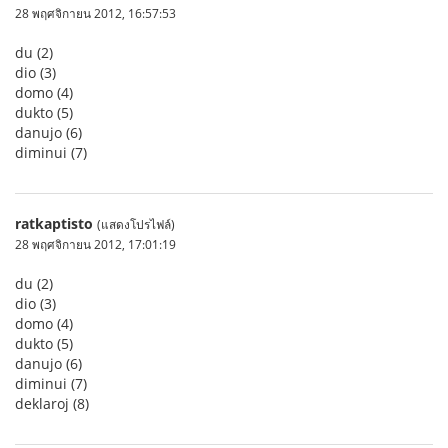
28 พฤศจิกายน 2012, 16:57:53
du (2)
dio (3)
domo (4)
dukto (5)
danujo (6)
diminui (7)
ratkaptisto
(แสดงโปรไฟล์)
28 พฤศจิกายน 2012, 17:01:19
du (2)
dio (3)
domo (4)
dukto (5)
danujo (6)
diminui (7)
deklaroj (8)