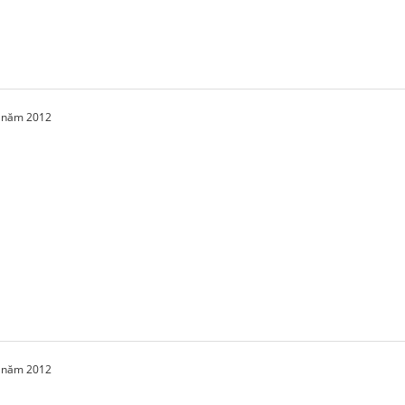
1 năm 2012
1 năm 2012