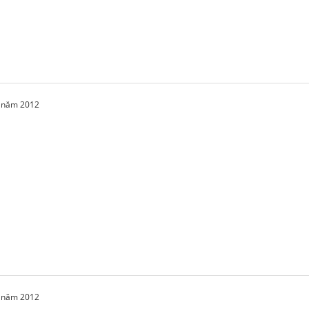
1 năm 2012
1 năm 2012