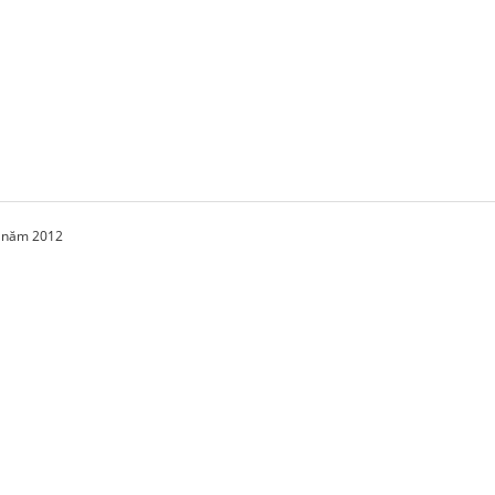
1 năm 2012