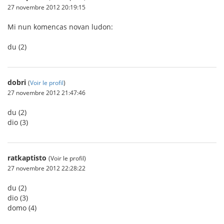
27 novembre 2012 20:19:15
Mi nun komencas novan ludon:
du (2)
dobri
(
Voir le profil
)
27 novembre 2012 21:47:46
du (2)
dio (3)
ratkaptisto
(Voir le profil)
27 novembre 2012 22:28:22
du (2)
dio (3)
domo (4)