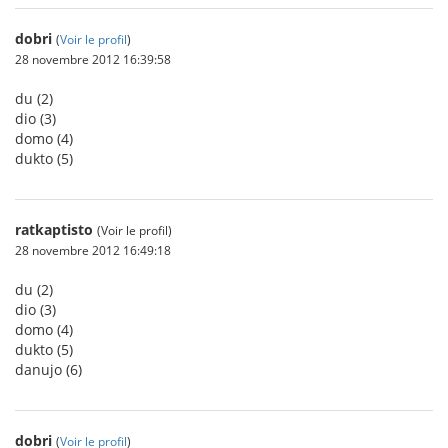
dobri
(
Voir le profil
)
28 novembre 2012 16:39:58
du (2)
dio (3)
domo (4)
dukto (5)
ratkaptisto
(Voir le profil)
28 novembre 2012 16:49:18
du (2)
dio (3)
domo (4)
dukto (5)
danujo (6)
dobri
(
Voir le profil
)