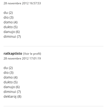
28 novembre 2012 16:57:53
du (2)
dio (3)
domo (4)
dukto (5)
danujo (6)
diminui (7)
ratkaptisto
(Voir le profil)
28 novembre 2012 17:01:19
du (2)
dio (3)
domo (4)
dukto (5)
danujo (6)
diminui (7)
deklaroj (8)