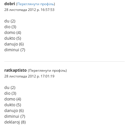
dobri
(
Переглянути профіль
)
28 листопада 2012 р. 16:57:53
du (2)
dio (3)
domo (4)
dukto (5)
danujo (6)
diminui (7)
ratkaptisto
(Переглянути профіль)
28 листопада 2012 р. 17:01:19
du (2)
dio (3)
domo (4)
dukto (5)
danujo (6)
diminui (7)
deklaroj (8)