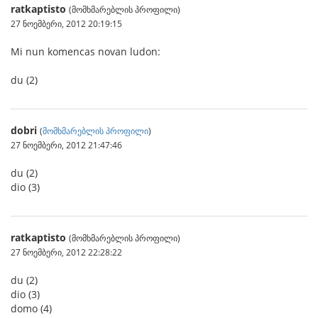
ratkaptisto
(მომხმარებლის პროფილი)
27 ნოემბერი, 2012 20:19:15
Mi nun komencas novan ludon:
du (2)
dobri
(
მომხმარებლის პროფილი
)
27 ნოემბერი, 2012 21:47:46
du (2)
dio (3)
ratkaptisto
(მომხმარებლის პროფილი)
27 ნოემბერი, 2012 22:28:22
du (2)
dio (3)
domo (4)