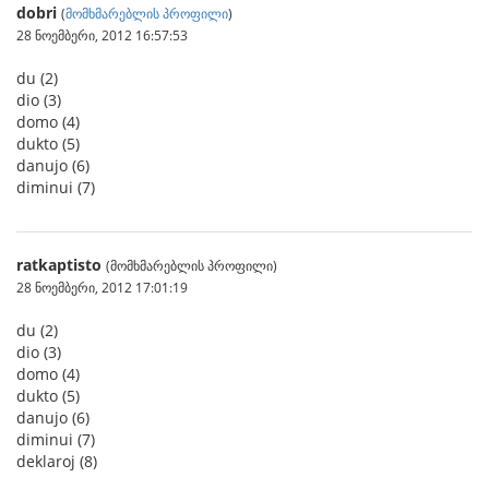
dobri
(
მომხმარებლის პროფილი
)
28 ნოემბერი, 2012 16:57:53
du (2)
dio (3)
domo (4)
dukto (5)
danujo (6)
diminui (7)
ratkaptisto
(მომხმარებლის პროფილი)
28 ნოემბერი, 2012 17:01:19
du (2)
dio (3)
domo (4)
dukto (5)
danujo (6)
diminui (7)
deklaroj (8)