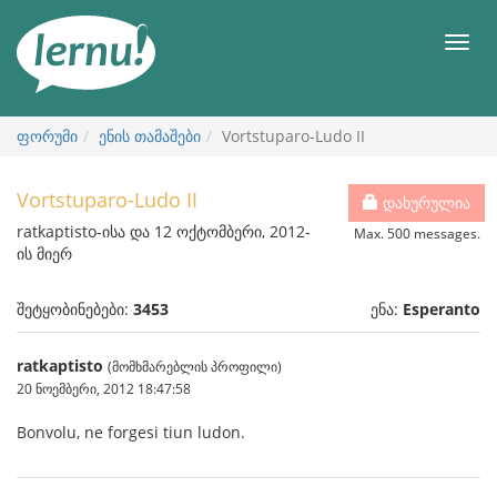
შინაარსის
ნახვა
მენიუ
ფორუმი
ენის თამაშები
Vortstuparo-Ludo II
Vortstuparo-Ludo II
დახურულია
ratkaptisto-ისა და 12 ოქტომბერი, 2012-
Max. 500 messages.
ის მიერ
შეტყობინებები:
3453
ენა:
Esperanto
ratkaptisto
(მომხმარებლის პროფილი)
20 ნოემბერი, 2012 18:47:58
Bonvolu, ne forgesi tiun ludon.