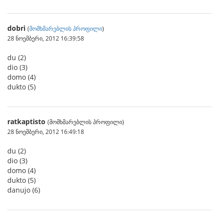
dobri
(
მომხმარებლის პროფილი
)
28 ნოემბერი, 2012 16:39:58
du (2)
dio (3)
domo (4)
dukto (5)
ratkaptisto
(მომხმარებლის პროფილი)
28 ნოემბერი, 2012 16:49:18
du (2)
dio (3)
domo (4)
dukto (5)
danujo (6)