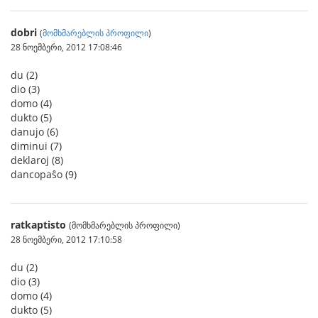
dobri
(
მომხმარებლის პროფილი
)
28 ნოემბერი, 2012 17:08:46
du (2)
dio (3)
domo (4)
dukto (5)
danujo (6)
diminui (7)
deklaroj (8)
dancopaŝo (9)
ratkaptisto
(მომხმარებლის პროფილი)
28 ნოემბერი, 2012 17:10:58
du (2)
dio (3)
domo (4)
dukto (5)