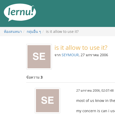
ไป
ยัง
สารบัญ
ห้องสนทนา
กลุ่มอื่น ๆ
is it allow to use it?
is it allow to use it?
จาก
SEYMOUR
, 27 มกราคม 2006
ข้อความ
3
27 มกราคม 2006, 02:07:48
most of us know in the
my concern is can i us