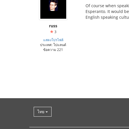
Of course when speakin
Esperanto. It would be
English speaking cult
russ
3
แสดงโปรไฟล์
ประเทศ: โปแลนด์
ข้อความ 221
ไทย