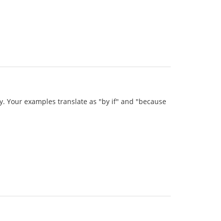
ry. Your examples translate as "by if" and "because