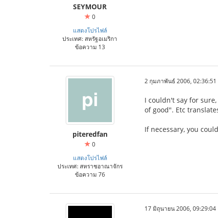
SEYMOUR
0
แสดงโปรไฟล์
ประเทศ: สหรัฐอเมริกา
ข้อความ 13
2 กุมภาพันธ์ 2006, 02:36:51
I couldn't say for sur
of good". Etc translate
If necessary, you coul
piteredfan
0
แสดงโปรไฟล์
ประเทศ: สหราชอาณาจักร
ข้อความ 76
17 มิถุนายน 2006, 09:29:04