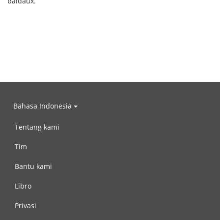
baldaux.
Bahasa Indonesia
Tentang kami
Tim
Bantu kami
Libro
Privasi