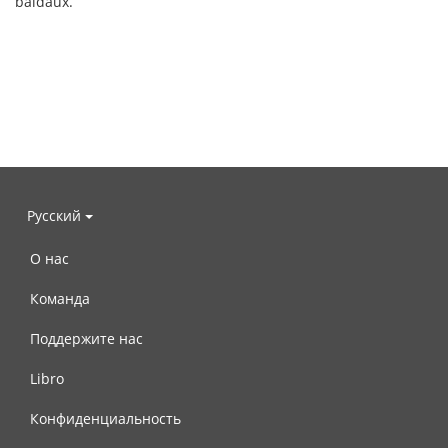
baldaux.
Русский
О нас
Команда
Поддержите нас
Libro
Конфиденциальность