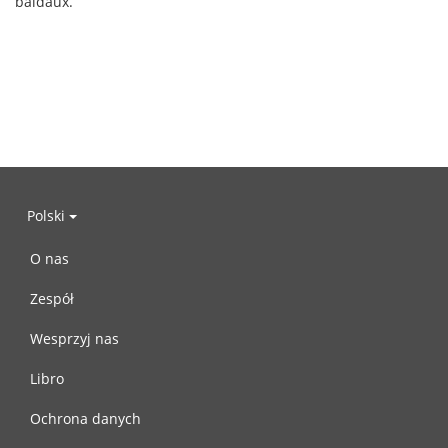
baldaux.
Polski
O nas
Zespół
Wesprzyj nas
Libro
Ochrona danych