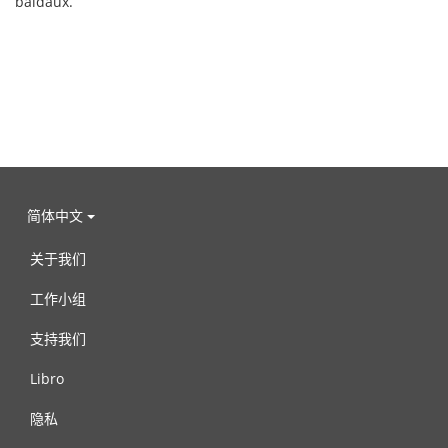
baldaux.
简体中文
关于我们
工作小组
支持我们
Libro
隐私