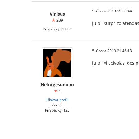
5. února 2019 15:50:44
Vinisus
239
Ju pli surprizo atendas 
Příspěvky: 20031
5. února 2019 21:46:13
Ju pli vi scivolas, des 
Neforgesumino
1
Ukázat profil
Země:
Příspěvky: 127