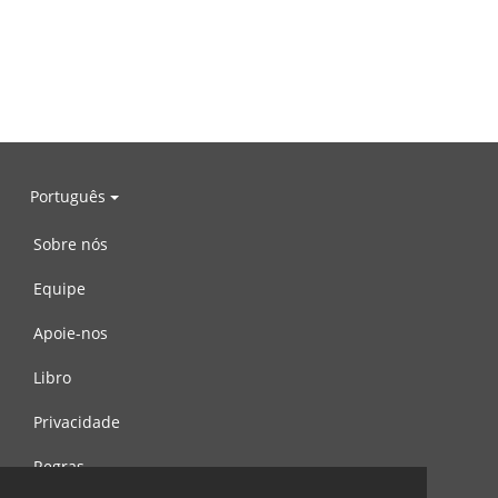
Português
Sobre nós
Equipe
Apoie-nos
Libro
Privacidade
Regras