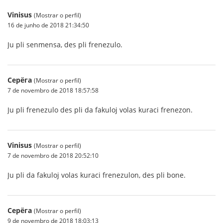
Vinisus
(Mostrar o perfil)
16 de junho de 2018 21:34:50
Ju pli senmensa, des pli frenezulo.
Серёга
(Mostrar o perfil)
7 de novembro de 2018 18:57:58
Ju pli frenezulo des pli da fakuloj volas kuraci frenezon.
Vinisus
(Mostrar o perfil)
7 de novembro de 2018 20:52:10
Ju pli da fakuloj volas kuraci frenezulon, des pli bone.
Серёга
(Mostrar o perfil)
9 de novembro de 2018 18:03:13