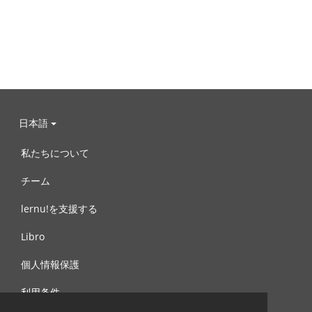
日本語
私たちについて
チーム
lernu!を支援する
Libro
個人情報保護
利用条件