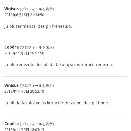
Vinisus
(プロフィールを表示)
2018年6月16日 21:34:50
Ju pli senmensa, des pli frenezulo.
Серёга
(プロフィールを表示)
2018年11月7日 18:57:58
Ju pli frenezulo des pli da fakuloj volas kuraci frenezon.
Vinisus
(プロフィールを表示)
2018年11月7日 20:52:10
Ju pli da fakuloj volas kuraci frenezulon, des pli bone.
Серёга
(プロフィールを表示)
2018年11月9日 18:03:13