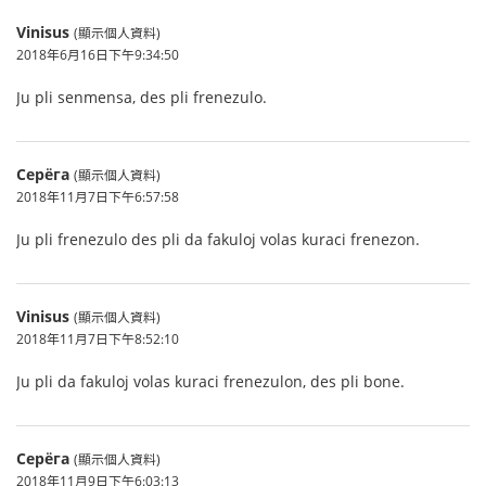
Vinisus
(顯示個人資料)
2018年6月16日下午9:34:50
Ju pli senmensa, des pli frenezulo.
Серёга
(顯示個人資料)
2018年11月7日下午6:57:58
Ju pli frenezulo des pli da fakuloj volas kuraci frenezon.
Vinisus
(顯示個人資料)
2018年11月7日下午8:52:10
Ju pli da fakuloj volas kuraci frenezulon, des pli bone.
Серёга
(顯示個人資料)
2018年11月9日下午6:03:13