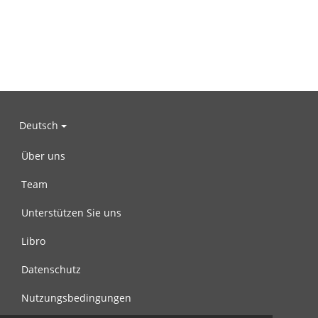
Deutsch
Über uns
Team
Unterstützen Sie uns
Libro
Datenschutz
Nutzungsbedingungen