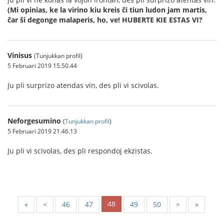
(Mi opinias, ke la virino kiu kreis ĉi tiun ludon jam martis,
ĉar ŝi degonge malaperis, ho, ve!
HUBERTE KIE ESTAS VI?
Vinisus
(Tunjukkan profil)
5 Februari 2019 15.50.44
Ju pli surprizo atendas vin, des pli vi scivolas.
Neforgesumino
(
Tunjukkan profil
)
5 Februari 2019 21.46.13
Ju pli vi scivolas, des pli respondoj ekzistas.
48
«
<
46
47
49
50
>
»