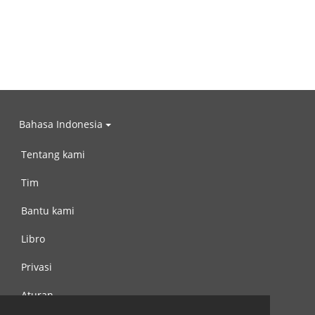
Bahasa Indonesia
Tentang kami
Tim
Bantu kami
Libro
Privasi
Aturan