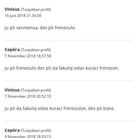
Vinisus
(Tunjukkan profil)
16 Juni 2018 21.34.50
Ju pli senmensa, des pli frenezulo.
Серёга
(Tunjukkan profil)
7 November 2018 18.57.58
Ju pli frenezulo des pli da fakuloj volas kuraci frenezon.
Vinisus
(Tunjukkan profil)
7 November 2018 20.52.10
Ju pli da fakuloj volas kuraci frenezulon, des pli bone.
Серёга
(Tunjukkan profil)
9 November 2018 18.03.13