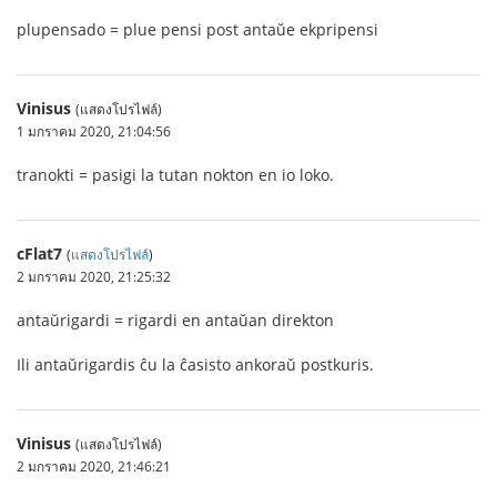
plupensado = plue pensi post antaŭe ekpripensi
Vinisus
(แสดงโปรไฟล์)
1 มกราคม 2020, 21:04:56
tranokti = pasigi la tutan nokton en io loko.
cFlat7
(
แสดงโปรไฟล์
)
2 มกราคม 2020, 21:25:32
antaŭrigardi = rigardi en antaŭan direkton
Ili antaŭrigardis ĉu la ĉasisto ankoraŭ postkuris.
Vinisus
(แสดงโปรไฟล์)
2 มกราคม 2020, 21:46:21