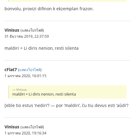
bonvolu, provizi difinon k ekzemplan frazon.
Vinisus
(แสดงโปรไฟล์)
31 ธันวาคม 2019, 22:37:59
maldiri = Li diris nenion, resti silenta
cFlat7
(
แสดงโปรไฟล์
)
1 มกราคม 2020, 16:01:15
Vinisus:
maldiri = Li diris nenion, resti silenta
[eble tio estus ‘nediri’? — por ‘maldiri’, ĉu tiu devus esti ‘aŭdi’?
Vinisus
(แสดงโปรไฟล์)
1 มกราคม 2020, 19:16:34