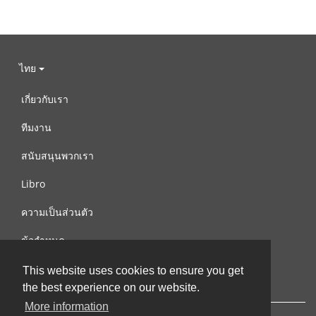
ไทย
เกี่ยวกับเรา
ทีมงาน
สนับสนุนพวกเรา
Libro
ความเป็นส่วนตัว
ข้อกำหนด
ติดต่อเรา
This website uses cookies to ensure you get
the best experience on our website.
More information