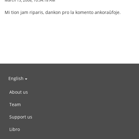
Mi tion jam riparis, dankon pro la komento ankoraŭfoje.
English
About us
Team
Support us
Libro