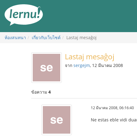
ไป
ยัง
สารบัญ
ห้องสนทนา
เกี่ยวกับเว็บไซต์
Lastaj mesaĝoj
Lastaj mesaĝoj
จาก
sergejm
, 12 มีนาคม 2008
ข้อความ
4
12 มีนาคม 2008, 06:16:40
Ne estas eble vidi dua