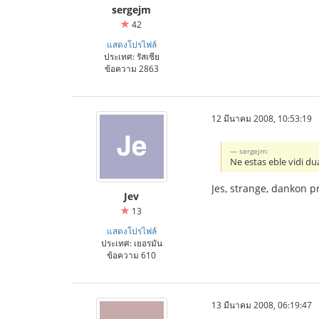
sergejm
42
แสดงโปรไฟล์
ประเทศ: รัสเซีย
ข้อความ 2863
12 มีนาคม 2008, 10:53:19
sergejm:
Ne estas eble vidi du
Jes, strange, dankon pr
Jev
13
แสดงโปรไฟล์
ประเทศ: เยอรมัน
ข้อความ 610
13 มีนาคม 2008, 06:19:47