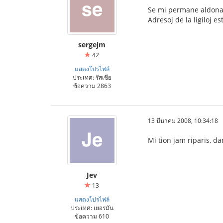
Se mi permane aldonas
Adresoj de la ligiloj e
sergejm
42
แสดงโปรไฟล์
ประเทศ: รัสเซีย
ข้อความ 2863
13 มีนาคม 2008, 10:34:18
Mi tion jam riparis, d
Jev
13
แสดงโปรไฟล์
ประเทศ: เยอรมัน
ข้อความ 610