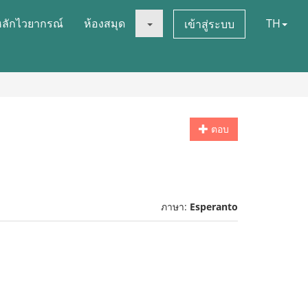
หลักไวยากรณ์
ห้องสมุด
TH
เข้าสู่ระบบ
ตอบ
ภาษา:
Esperanto