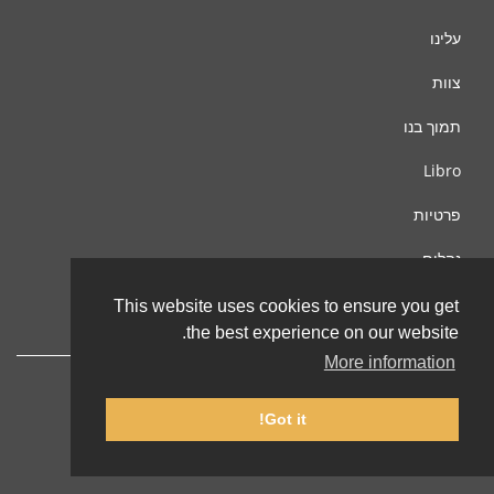
עלינו
צוות
תמוך בנו
Libro
פרטיות
נהלים
צור קשר
This website uses cookies to ensure you get
the best experience on our website.
More information
Got it!
© 2002-2026 lernu.net |
Impressum