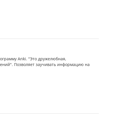
ограмму Anki. "Это дружелюбная,
рений". Позволяет заучивать информацию на