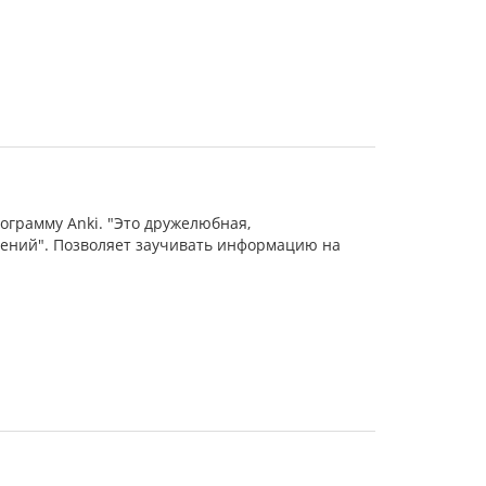
ограмму Anki. "Это дружелюбная,
рений". Позволяет заучивать информацию на