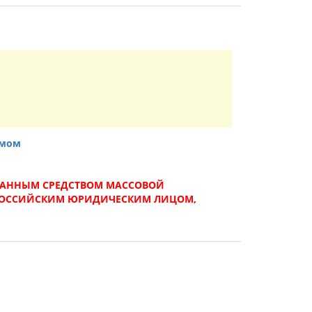
змом
ТРАННЫМ СРЕДСТВОМ МАССОВОЙ
РОССИЙСКИМ ЮРИДИЧЕСКИМ ЛИЦОМ,