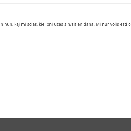
n nun, kaj mi scias, kiel oni uzas sin/sit en dana. Mi nur volis esti c