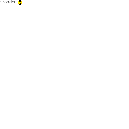
nan rondon