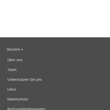
Deutsch
Über uns
Team
Unterstützen Sie uns
Libro
Datenschutz
Nutzungsbedingungen