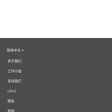
简体中文
关于我们
工作小组
支持我们
Libro
隐私
规则