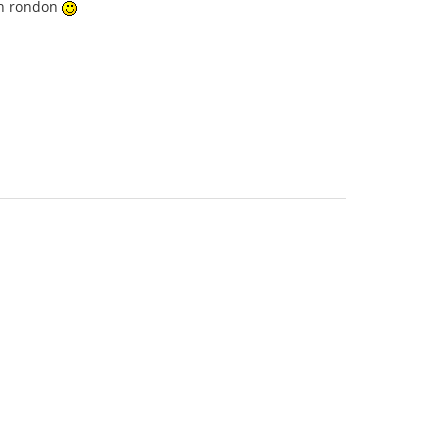
nan rondon