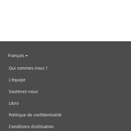
Français
Qui sommes-nous ?
L'équipe
Soutenez-nous
Libro
Politique de confidentialité
Conditions d’utilisation