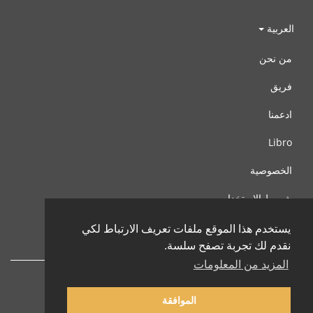
العربية
من نحن
فريق
ادعمنا
Libro
الخصوصية
شروط الإستخدام
اتصل بنا
يستخدم هذا الموقع ملفات تعريف الارتباط لكي
نقدم لك تجربة تصفح سلسة.
المزيد من المعلومات
الموافقة