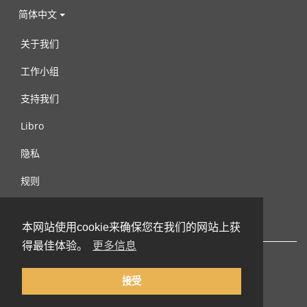
简体中文
关于我们
工作小组
支持我们
Libro
隐私
规则
连络我们
本网站使用cookie来确保您在我们的网站上获
得最佳体验。
更多信息
接受
© 2002-2026 lernu.net |
Impressum