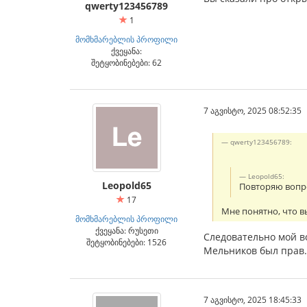
qwerty123456789
1
მომხმარებლის პროფილი
ქვეყანა:
შეტყობინებები: 62
7 აგვისტო, 2025 08:52:35
qwerty123456789:
Leopold65:
Leopold65
Повторяю вопро
17
Мне понятно, что в
მომხმარებლის პროფილი
ქვეყანა: რუსეთი
Следовательно мой в
შეტყობინებები: 1526
Мельников был прав.
7 აგვისტო, 2025 18:45:33