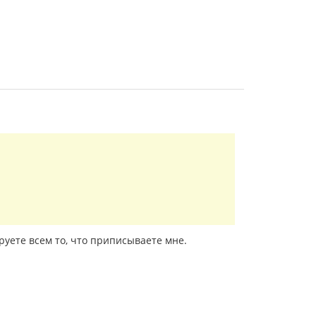
уете всем то, что приписываете мне.