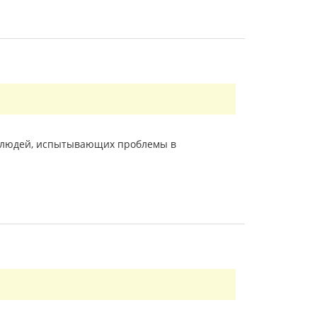
ля людей, испытывающих проблемы в