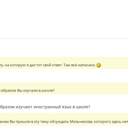
у, на которую я дал тот свой ответ. Там всё написано.
 образом Вы изучали в школе?
 образом изучают иностранный язык в школе?
ачем Вы пришли в эту тему обсуждать Мельникова, которого здесь не